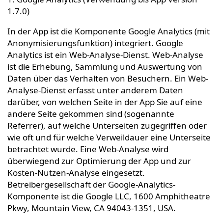
1.7.0)
In der App ist die Komponente Google Analytics (mit
Anonymisierungsfunktion) integriert. Google
Analytics ist ein Web-Analyse-Dienst. Web-Analyse
ist die Erhebung, Sammlung und Auswertung von
Daten über das Verhalten von Besuchern. Ein Web-
Analyse-Dienst erfasst unter anderem Daten
darüber, von welchen Seite in der App Sie auf eine
andere Seite gekommen sind (sogenannte
Referrer), auf welche Unterseiten zugegriffen oder
wie oft und für welche Verweildauer eine Unterseite
betrachtet wurde. Eine Web-Analyse wird
überwiegend zur Optimierung der App und zur
Kosten-Nutzen-Analyse eingesetzt.
Betreibergesellschaft der Google-Analytics-
Komponente ist die Google LLC, 1600 Amphitheatre
Pkwy, Mountain View, CA 94043-1351, USA.