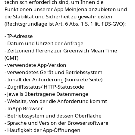
technisch erforderlich sind, um Ihnen die
Funktionen unserer App MeinJena anzubieten und
die Stabilität und Sicherheit zu gewährleisten
(Rechtsgrundlage ist Art. 6 Abs. 1 S. 1 lit. f DS-GVO):
- IP-Adresse
- Datum und Uhrzeit der Anfrage
- Zeitzonendifferenz zur Greenwich Mean Time
(GMT)
- verwendete App-Version
- verwendetes Gerät und Betriebssystem
- Inhalt der Anforderung (konkrete Seite)
- Zugriffsstatus/ HTTP-Statuscode
- jeweils übertragene Datenmenge
- Website, von der die Anforderung kommt
- InApp Browser
- Betriebssystem und dessen Oberfläche
- Sprache und Version der Browsersoftware
- Häufigkeit der App-Öffnungen