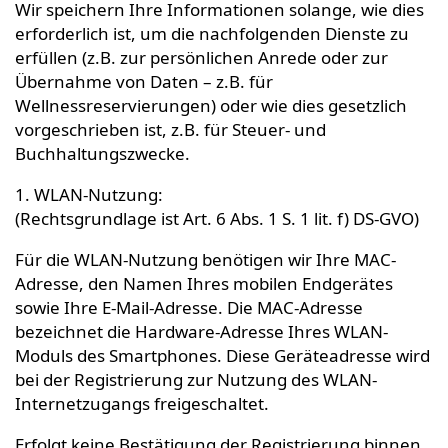
Wir speichern Ihre Informationen solange, wie dies
erforderlich ist, um die nachfolgenden Dienste zu
erfüllen (z.B. zur persönlichen Anrede oder zur
Übernahme von Daten – z.B. für
Wellnessreservierungen) oder wie dies gesetzlich
vorgeschrieben ist, z.B. für Steuer- und
Buchhaltungszwecke.
1. WLAN-Nutzung:
(Rechtsgrundlage ist Art. 6 Abs. 1 S. 1 lit. f) DS-GVO)
Für die WLAN-Nutzung benötigen wir Ihre MAC-
Adresse, den Namen Ihres mobilen Endgerätes
sowie Ihre E-Mail-Adresse. Die MAC-Adresse
bezeichnet die Hardware-Adresse Ihres WLAN-
Moduls des Smartphones. Diese Geräteadresse wird
bei der Registrierung zur Nutzung des WLAN-
Internetzugangs freigeschaltet.
Erfolgt keine Bestätigung der Registrierung binnen