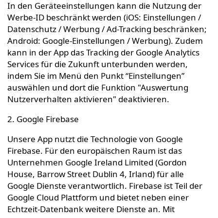
In den Geräteeinstellungen kann die Nutzung der
Werbe-ID beschränkt werden (iOS: Einstellungen /
Datenschutz / Werbung / Ad-Tracking beschränken;
Android: Google-Einstellungen / Werbung). Zudem
kann in der App das Tracking der Google Analytics
Services für die Zukunft unterbunden werden,
indem Sie im Menü den Punkt “Einstellungen”
auswählen und dort die Funktion "Auswertung
Nutzerverhalten aktivieren" deaktivieren.
2. Google Firebase
Unsere App nutzt die Technologie von Google
Firebase. Für den europäischen Raum ist das
Unternehmen Google Ireland Limited (Gordon
House, Barrow Street Dublin 4, Irland) für alle
Google Dienste verantwortlich. Firebase ist Teil der
Google Cloud Plattform und bietet neben einer
Echtzeit-Datenbank weitere Dienste an. Mit