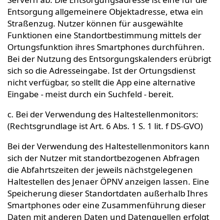
Entsorgung allgemeinere Objektadresse, etwa ein
Straßenzug. Nutzer können für ausgewählte
Funktionen eine Standortbestimmung mittels der
Ortungsfunktion ihres Smartphones durchführen.
Bei der Nutzung des Entsorgungskalenders erübrigt
sich so die Adresseingabe. Ist der Ortungsdienst
nicht verfügbar, so stellt die App eine alternative
Eingabe - meist durch ein Suchfeld - bereit.
c. Bei der Verwendung des Haltestellenmonitors:
(Rechtsgrundlage ist Art. 6 Abs. 1 S. 1 lit. f DS-GVO)
Bei der Verwendung des Haltestellenmonitors kann
sich der Nutzer mit standortbezogenen Abfragen
die Abfahrtszeiten der jeweils nächstgelegenen
Haltestellen des Jenaer ÖPNV anzeigen lassen. Eine
Speicherung dieser Standortdaten außerhalb Ihres
Smartphones oder eine Zusammenführung dieser
Daten mit anderen Daten und Datenquellen erfolgt