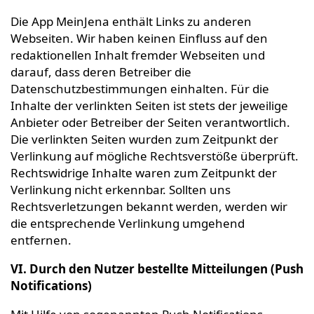
Die App MeinJena enthält Links zu anderen
Webseiten. Wir haben keinen Einfluss auf den
redaktionellen Inhalt fremder Webseiten und
darauf, dass deren Betreiber die
Datenschutzbestimmungen einhalten. Für die
Inhalte der verlinkten Seiten ist stets der jeweilige
Anbieter oder Betreiber der Seiten verantwortlich.
Die verlinkten Seiten wurden zum Zeitpunkt der
Verlinkung auf mögliche Rechtsverstöße überprüft.
Rechtswidrige Inhalte waren zum Zeitpunkt der
Verlinkung nicht erkennbar. Sollten uns
Rechtsverletzungen bekannt werden, werden wir
die entsprechende Verlinkung umgehend
entfernen.
VI. Durch den Nutzer bestellte Mitteilungen (Push
Notifications)