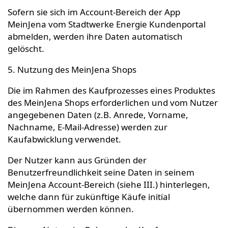
Sofern sie sich im Account-Bereich der App
MeinJena vom Stadtwerke Energie Kundenportal
abmelden, werden ihre Daten automatisch
gelöscht.
5. Nutzung des MeinJena Shops
Die im Rahmen des Kaufprozesses eines Produktes
des MeinJena Shops erforderlichen und vom Nutzer
angegebenen Daten (z.B. Anrede, Vorname,
Nachname, E-Mail-Adresse) werden zur
Kaufabwicklung verwendet.
Der Nutzer kann aus Gründen der
Benutzerfreundlichkeit seine Daten in seinem
MeinJena Account-Bereich (siehe III.) hinterlegen,
welche dann für zukünftige Käufe initial
übernommen werden können.