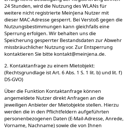
24 Stunden, wird die Nutzung des WLANs für
weitere nicht registrierte MeinJena Nutzer mit
dieser MAC-Adresse gesperrt. Bei Verstoß gegen die
Nutzungsbestimmungen kann gleichfalls eine
Sperrung erfolgen. Wir behalten uns die
Speicherung gesperrter Bestandsdaten zur Abwehr
missbräuchlicher Nutzung vor. Zur Entsperrung
kontaktieren Sie bitte kontakt@meinjena.de.
2. Kontaktanfrage zu einem Mietobjekt:
(Rechtsgrundlage ist Art. 6 Abs. 1 S. 1 lit. b) und lit. f)
DS-GVO)
Über die Funktion Kontaktanfrage können
angemeldete Nutzer direkt Anfragen an die
jeweiligen Anbieter der Mietobjekte stellen. Hierzu
werden die in den Pflichtfeldern aufgeführten
personenbezogenen Daten (E-Mail-Adresse, Anrede,
Vorname, Nachname) sowie die von Ihnen