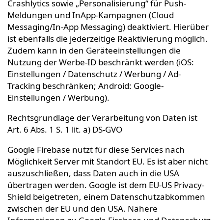
Crashlytics sowie „Personalisierung“ für Push-
Meldungen und InApp-Kampagnen (Cloud
Messaging/In-App Messaging) deaktiviert. Hierüber
ist ebenfalls die jederzeitige Reaktivierung möglich.
Zudem kann in den Geräteeinstellungen die
Nutzung der Werbe-ID beschränkt werden (iOS:
Einstellungen / Datenschutz / Werbung / Ad-
Tracking beschränken; Android: Google-
Einstellungen / Werbung).
Rechtsgrundlage der Verarbeitung von Daten ist
Art. 6 Abs. 1 S. 1 lit. a) DS-GVO
Google Firebase nutzt für diese Services nach
Möglichkeit Server mit Standort EU. Es ist aber nicht
auszuschließen, dass Daten auch in die USA
übertragen werden. Google ist dem EU-US Privacy-
Shield beigetreten, einem Datenschutzabkommen
zwischen der EU und den USA. Nähere