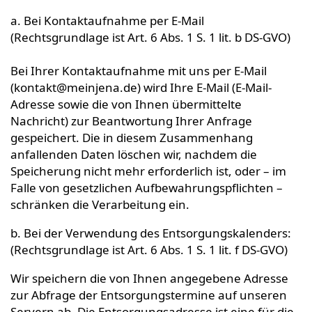
a. Bei Kontaktaufnahme per E-Mail
(Rechtsgrundlage ist Art. 6 Abs. 1 S. 1 lit. b DS-GVO)
Bei Ihrer Kontaktaufnahme mit uns per E-Mail
(kontakt@meinjena.de) wird Ihre E-Mail (E-Mail-
Adresse sowie die von Ihnen übermittelte
Nachricht) zur Beantwortung Ihrer Anfrage
gespeichert. Die in diesem Zusammenhang
anfallenden Daten löschen wir, nachdem die
Speicherung nicht mehr erforderlich ist, oder – im
Falle von gesetzlichen Aufbewahrungspflichten –
schränken die Verarbeitung ein.
b. Bei der Verwendung des Entsorgungskalenders:
(Rechtsgrundlage ist Art. 6 Abs. 1 S. 1 lit. f DS-GVO)
Wir speichern die von Ihnen angegebene Adresse
zur Abfrage der Entsorgungstermine auf unseren
Servern ab. Die Entsorgungsadresse ist eine für die