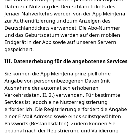
Daten zur Nutzung des Deutschlandtickets des
Jenaer Nahverkehrs werden von der App MeinJena
zur Authentifizierung und zum Anzeigen des
Deutschlandtickets verwendet. Die Abo-Nummer
und das Geburtsdatum werden auf dem mobilen
Endgerät in der App sowie auf unseren Servern
gespeichert.
III. Datenerhebung für die angebotenen Services
Sie können die App MeinJena prinzipiell ohne
Angabe von personenbezogenen Daten (mit
Ausnahme der automatisch erhobenen
Verkehrsdaten, II. 2.) verwenden. Für bestimmte
Services ist jedoch eine Nutzerregistrierung
erforderlich. Die Registrierung erfordert die Angabe
einer E-Mail-Adresse sowie eines selbstgewählten
Passworts (Bestandsdaten). Zudem können Sie
optional nach der Registrierung und Validierung