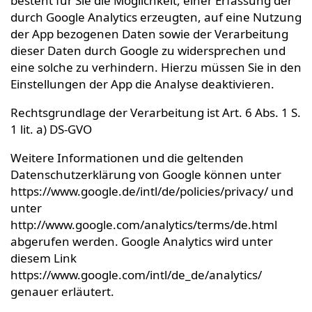
besteht für Sie die Möglichkeit, einer Erfassung der
durch Google Analytics erzeugten, auf eine Nutzung
der App bezogenen Daten sowie der Verarbeitung
dieser Daten durch Google zu widersprechen und
eine solche zu verhindern. Hierzu müssen Sie in den
Einstellungen der App die Analyse deaktivieren.
Rechtsgrundlage der Verarbeitung ist Art. 6 Abs. 1 S.
1 lit. a) DS-GVO
Weitere Informationen und die geltenden
Datenschutzerklärung von Google können unter
https://www.google.de/intl/de/policies/privacy/ und
unter
http://www.google.com/analytics/terms/de.html
abgerufen werden. Google Analytics wird unter
diesem Link
https://www.google.com/intl/de_de/analytics/
genauer erläutert.