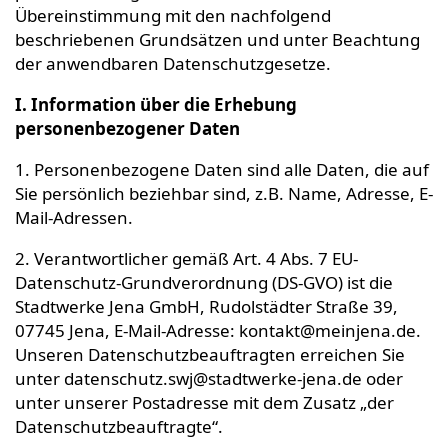
Übereinstimmung mit den nachfolgend
beschriebenen Grundsätzen und unter Beachtung
der anwendbaren Datenschutzgesetze.
I. Information über die Erhebung
personenbezogener Daten
1. Personenbezogene Daten sind alle Daten, die auf
Sie persönlich beziehbar sind, z.B. Name, Adresse, E-
Mail-Adressen.
2. Verantwortlicher gemäß Art. 4 Abs. 7 EU-
Datenschutz-Grundverordnung (DS-GVO) ist die
Stadtwerke Jena GmbH, Rudolstädter Straße 39,
07745 Jena, E-Mail-Adresse: kontakt@meinjena.de.
Unseren Datenschutzbeauftragten erreichen Sie
unter datenschutz.swj@stadtwerke-jena.de oder
unter unserer Postadresse mit dem Zusatz „der
Datenschutzbeauftragte“.