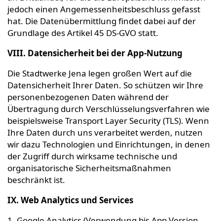
jedoch einen Angemessenheitsbeschluss gefasst
hat. Die Datenübermittlung findet dabei auf der
Grundlage des Artikel 45 DS-GVO statt.
VIII. Datensicherheit bei der App-Nutzung
Die Stadtwerke Jena legen großen Wert auf die
Datensicherheit Ihrer Daten. So schützen wir Ihre
personenbezogenen Daten während der
Übertragung durch Verschlüsselungsverfahren wie
beispielsweise Transport Layer Security (TLS). Wenn
Ihre Daten durch uns verarbeitet werden, nutzen
wir dazu Technologien und Einrichtungen, in denen
der Zugriff durch wirksame technische und
organisatorische Sicherheitsmaßnahmen
beschränkt ist.
IX. Web Analytics und Services
1. Google Analytics (Verwendung bis App Version