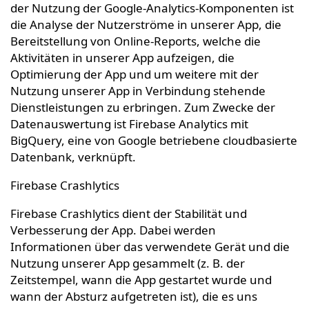
der Nutzung der Google-Analytics-Komponenten ist
die Analyse der Nutzerströme in unserer App, die
Bereitstellung von Online-Reports, welche die
Aktivitäten in unserer App aufzeigen, die
Optimierung der App und um weitere mit der
Nutzung unserer App in Verbindung stehende
Dienstleistungen zu erbringen. Zum Zwecke der
Datenauswertung ist Firebase Analytics mit
BigQuery, eine von Google betriebene cloudbasierte
Datenbank, verknüpft.
Firebase Crashlytics
Firebase Crashlytics dient der Stabilität und
Verbesserung der App. Dabei werden
Informationen über das verwendete Gerät und die
Nutzung unserer App gesammelt (z. B. der
Zeitstempel, wann die App gestartet wurde und
wann der Absturz aufgetreten ist), die es uns