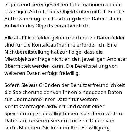
ergänzend bereitgestellten Informationen an den
jeweiligen Anbieter des Objekts übermittelt. Für die
Aufbewahrung und Löschung dieser Daten ist der
Anbieter des Objekts verantwortlich.
Alle als Pflichtfelder gekennzeichneten Datenfelder
sind für die Kontaktaufnahme erforderlich. Eine
Nichtbereitstellung hat zur Folge, dass die
Mietobjektsanfrage nicht an den jeweiligen Anbieter
übermittelt werden kann. Die Bereitstellung von
weiteren Daten erfolgt freiwillig.
Sofern Sie aus Gründen der Benutzerfreundlichkeit
die Speicherung der von Ihnen eingegeben Daten
zur Übernahme Ihrer Daten für weitere
Kontaktanfragen aktiviert und damit einer
Speicherung eingewilligt haben, speichern wir Ihre
Daten auf unseren Servern für eine Dauer von
sechs Monaten. Sie können Ihre Einwilligung