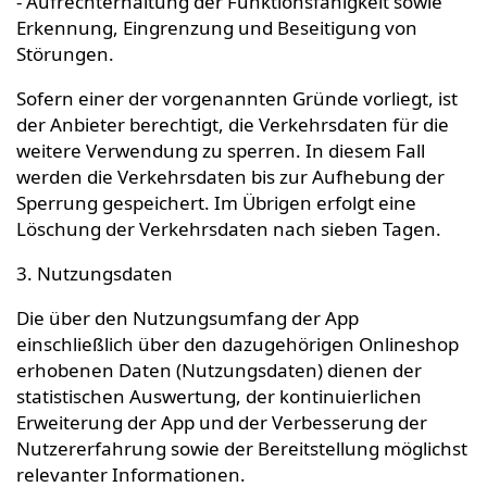
- Aufrechterhaltung der Funktionsfähigkeit sowie
Erkennung, Eingrenzung und Beseitigung von
Störungen.
Sofern einer der vorgenannten Gründe vorliegt, ist
der Anbieter berechtigt, die Verkehrsdaten für die
weitere Verwendung zu sperren. In diesem Fall
werden die Verkehrsdaten bis zur Aufhebung der
Sperrung gespeichert. Im Übrigen erfolgt eine
Löschung der Verkehrsdaten nach sieben Tagen.
3. Nutzungsdaten
Die über den Nutzungsumfang der App
einschließlich über den dazugehörigen Onlineshop
erhobenen Daten (Nutzungsdaten) dienen der
statistischen Auswertung, der kontinuierlichen
Erweiterung der App und der Verbesserung der
Nutzererfahrung sowie der Bereitstellung möglichst
relevanter Informationen.