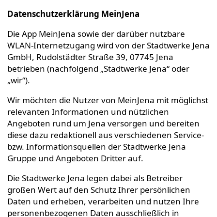
Datenschutzerklärung MeinJena
Die App MeinJena sowie der darüber nutzbare
WLAN-Internetzugang wird von der Stadtwerke Jena
GmbH, Rudolstädter Straße 39, 07745 Jena
betrieben (nachfolgend „Stadtwerke Jena“ oder
„wir“).
Wir möchten die Nutzer von MeinJena mit möglichst
relevanten Informationen und nützlichen
Angeboten rund um Jena versorgen und bereiten
diese dazu redaktionell aus verschiedenen Service-
bzw. Informationsquellen der Stadtwerke Jena
Gruppe und Angeboten Dritter auf.
Die Stadtwerke Jena legen dabei als Betreiber
großen Wert auf den Schutz Ihrer persönlichen
Daten und erheben, verarbeiten und nutzen Ihre
personenbezogenen Daten ausschließlich in