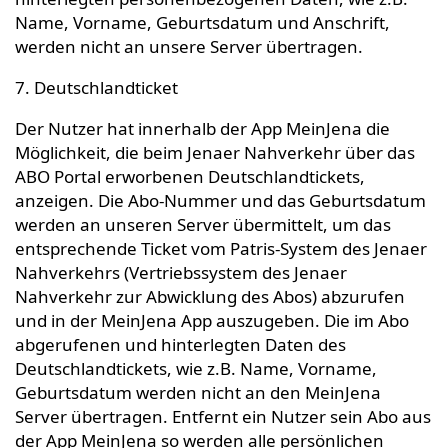
Name, Vorname, Geburtsdatum und Anschrift,
werden nicht an unsere Server übertragen.
7. Deutschlandticket
Der Nutzer hat innerhalb der App MeinJena die
Möglichkeit, die beim Jenaer Nahverkehr über das
ABO Portal erworbenen Deutschlandtickets,
anzeigen. Die Abo-Nummer und das Geburtsdatum
werden an unseren Server übermittelt, um das
entsprechende Ticket vom Patris-System des Jenaer
Nahverkehrs (Vertriebssystem des Jenaer
Nahverkehr zur Abwicklung des Abos) abzurufen
und in der MeinJena App auszugeben. Die im Abo
abgerufenen und hinterlegten Daten des
Deutschlandtickets, wie z.B. Name, Vorname,
Geburtsdatum werden nicht an den MeinJena
Server übertragen. Entfernt ein Nutzer sein Abo aus
der App MeinJena so werden alle persönlichen