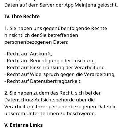
Daten auf dem Server der App MeinJena gelöscht.
IV. Ihre Rechte
1. Sie haben uns gegenüber folgende Rechte
hinsichtlich der Sie betreffenden
personenbezogenen Daten:
- Recht auf Auskunft,
- Recht auf Berichtigung oder Löschung,
- Recht auf Einschränkung der Verarbeitung,
- Recht auf Widerspruch gegen die Verarbeitung,
- Recht auf Datenübertragbarkeit.
2. Sie haben zudem das Recht, sich bei der
Datenschutz-Aufsichtsbehörde über die
Verarbeitung Ihrer personenbezogenen Daten in
unserem Unternehmen zu beschweren.
V. Externe Links