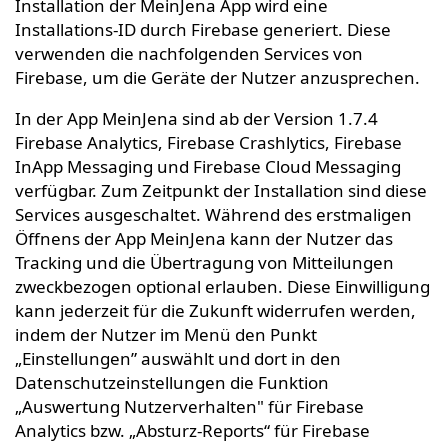
Installation der MeinJena App wird eine
Installations-ID durch Firebase generiert. Diese
verwenden die nachfolgenden Services von
Firebase, um die Geräte der Nutzer anzusprechen.
In der App MeinJena sind ab der Version 1.7.4
Firebase Analytics, Firebase Crashlytics, Firebase
InApp Messaging und Firebase Cloud Messaging
verfügbar. Zum Zeitpunkt der Installation sind diese
Services ausgeschaltet. Während des erstmaligen
Öffnens der App MeinJena kann der Nutzer das
Tracking und die Übertragung von Mitteilungen
zweckbezogen optional erlauben. Diese Einwilligung
kann jederzeit für die Zukunft widerrufen werden,
indem der Nutzer im Menü den Punkt
„Einstellungen” auswählt und dort in den
Datenschutzeinstellungen die Funktion
„Auswertung Nutzerverhalten" für Firebase
Analytics bzw. „Absturz-Reports“ für Firebase