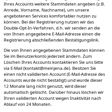
Ihres Accounts weitere Stammdaten angeben (z.B.
Anrede, Vorname, Nachname), um unsere
angebotenen Services komfortabler nutzen zu
können. Bei der Registrierung nutzen wir das
Double-Opt-In-Verfahren, d.h. wir senden an die
von Ihnen angegebene E-Mail-Adresse einen die
Registrierung abschließenden Bestätigungslink.
Die von Ihnen angegebenen Stammdaten können
Sie im Benutzerkonto jederzeit ändern. Zum
Löschen Ihres Accounts kontaktieren Sie uns bitte
via E-Mail (kontakt@meinjena.de). Besitzen Sie
einen nicht validierten Account (E-Mail-Adresse des
Accounts wurde nicht bestätigt) und wurde dieser
12 Monate lang nicht genutzt, wird dieser
automatisch gelöscht. Darüber hinaus löschen wir
Ihren validierten Account wegen Inaktivität nach
Ablauf von 24 Monaten.