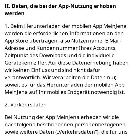
II. Daten, die bei der App-Nutzung erhoben
werden
1. Beim Herunterladen der mobilen App MeinJena
werden die erforderlichen Informationen an den
App Store übertragen, also Nutzername, E-Mail-
Adresse und Kundennummer Ihres Accounts,
Zeitpunkt des Downloads und die individuelle
Gerätekennziffer. Auf diese Datenerhebung haben
wir keinen Einfluss und sind nicht dafür
verantwortlich. Wir verarbeiten die Daten nur,
soweit es für das Herunterladen der mobilen App
MeinJena auf Ihr mobiles Endgerät notwendig ist.
2. Verkehrsdaten
Bei Nutzung der App MeinJena erheben wir die
nachfolgend beschriebenen personenbezogenen
sowie weitere Daten („Verkehrsdaten“), die für uns