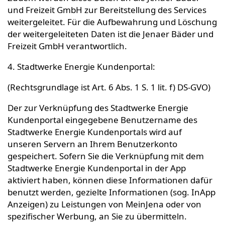
und Freizeit GmbH zur Bereitstellung des Services
weitergeleitet. Für die Aufbewahrung und Löschung
der weitergeleiteten Daten ist die Jenaer Bäder und
Freizeit GmbH verantwortlich.
4. Stadtwerke Energie Kundenportal:
(Rechtsgrundlage ist Art. 6 Abs. 1 S. 1 lit. f) DS-GVO)
Der zur Verknüpfung des Stadtwerke Energie
Kundenportal eingegebene Benutzername des
Stadtwerke Energie Kundenportals wird auf
unseren Servern an Ihrem Benutzerkonto
gespeichert. Sofern Sie die Verknüpfung mit dem
Stadtwerke Energie Kundenportal in der App
aktiviert haben, können diese Informationen dafür
benutzt werden, gezielte Informationen (sog. InApp
Anzeigen) zu Leistungen von MeinJena oder von
spezifischer Werbung, an Sie zu übermitteln.