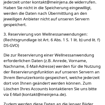
jederzeit unter kontakt@meinjena.de widerrufen.
Haben Sie nicht in die Speicherung eingewilligt,
werden die Daten nach Übermittlung an den
jeweiligen Anbieter nicht auf unseren Servern
gespeichert.
3. Reservierung von Wellnessanwendungen:
(Rechtsgrundlage ist Art. 6 Abs. 1 S. 1 lit. b) und lit. f)
DS-GVO)
Die zur Reservierung einer Wellnessanwendung
erforderlichen Daten (z.B. Anrede, Vorname,
Nachname, E-Mail-Adresse) werden für die Nutzung
der Reservierungsfunktion auf unseren Servern an
Ihrem Benutzerkonto gespeichert, welche jederzeit
dort von Ihnen geändert werden können. Zum
Löschen Ihres Accounts kontaktieren Sie uns bitte
via E-Mail (kontakt@meinjena.de).
Zudem werden diese Daten an die Jenaer Bäder