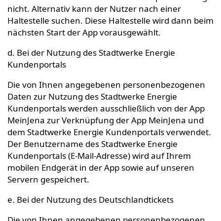
nicht. Alternativ kann der Nutzer nach einer
Haltestelle suchen. Diese Haltestelle wird dann beim
nächsten Start der App vorausgewählt.
d. Bei der Nutzung des Stadtwerke Energie
Kundenportals
Die von Ihnen angegebenen personenbezogenen
Daten zur Nutzung des Stadtwerke Energie
Kundenportals werden ausschließlich von der App
MeinJena zur Verknüpfung der App MeinJena und
dem Stadtwerke Energie Kundenportals verwendet.
Der Benutzername des Stadtwerke Energie
Kundenportals (E-Mail-Adresse) wird auf Ihrem
mobilen Endgerät in der App sowie auf unseren
Servern gespeichert.
e. Bei der Nutzung des Deutschlandtickets
Die von Ihnen angegebenen personenbezogenen