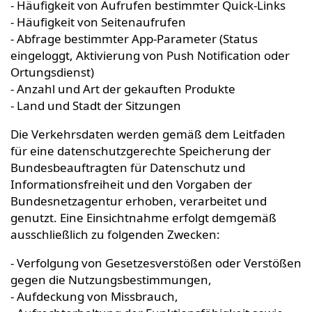
- Häufigkeit von Aufrufen bestimmter Quick-Links
- Häufigkeit von Seitenaufrufen
- Abfrage bestimmter App-Parameter (Status
eingeloggt, Aktivierung von Push Notification oder
Ortungsdienst)
- Anzahl und Art der gekauften Produkte
- Land und Stadt der Sitzungen
Die Verkehrsdaten werden gemäß dem Leitfaden
für eine datenschutzgerechte Speicherung der
Bundesbeauftragten für Datenschutz und
Informationsfreiheit und den Vorgaben der
Bundesnetzagentur erhoben, verarbeitet und
genutzt. Eine Einsichtnahme erfolgt demgemäß
ausschließlich zu folgenden Zwecken:
- Verfolgung von Gesetzesverstößen oder Verstößen
gegen die Nutzungsbestimmungen,
- Aufdeckung von Missbrauch,