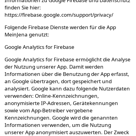
Informationen zu Google Firebase und Datenschutz
finden Sie hier:
https://firebase.google.com/support/privacy/
Folgende Firebase Dienste werden für die App
MeinJena genutzt:
Google Analytics for Firebase
Google Analytics for Firebase ermöglicht die Analyse
der Nutzung unserer App. Damit werden
Informationen über die Benutzung der App erfasst,
an Google übertragen, dort gespeichert und
analysiert. Google kann dazu folgende Nutzerdaten
verwenden: Online-Kennzeichnungen,
anonymisierte IP-Adressen, Gerätekennungen
sowie vom App-Betreiber vergebene
Kennzeichnungen. Google wird die genannten
Informationen verwenden, um die Nutzung
unserer App anonymisiert auszuwerten. Der Zweck