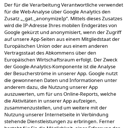
Der für die Verarbeitung Verantwortliche verwendet
für die Web-Analyse über Google Analytics den
Zusatz „_gat._anonymizeIp“. Mittels dieses Zusatzes
wird die IP-Adresse Ihres mobilen Endgerätes von
Google gekürzt und anonymisiert, wenn der Zugriff
auf unsere App-Seiten aus einem Mitgliedstaat der
Europäischen Union oder aus einem anderen
Vertragsstaat des Abkommens über den
Europäischen Wirtschaftsraum erfolgt. Der Zweck
der Google-Analytics-Komponente ist die Analyse
der Besucherströme in unserer App. Google nutzt
die gewonnenen Daten und Informationen unter
anderem dazu, die Nutzung unserer App
auszuwerten, um für uns Online-Reports, welche
die Aktivitäten in unserer App aufzeigen,
zusammenzustellen, und um weitere mit der
Nutzung unserer Internetseite in Verbindung
stehende Dienstleistungen zu erbringen. Ferner