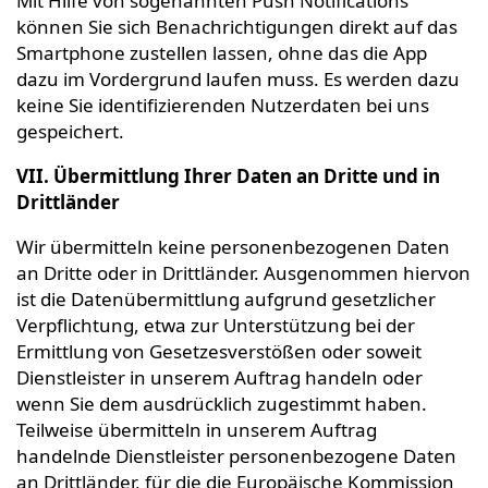
Mit Hilfe von sogenannten Push Notifications
können Sie sich Benachrichtigungen direkt auf das
Smartphone zustellen lassen, ohne das die App
dazu im Vordergrund laufen muss. Es werden dazu
keine Sie identifizierenden Nutzerdaten bei uns
gespeichert.
VII. Übermittlung Ihrer Daten an Dritte und in
Drittländer
Wir übermitteln keine personenbezogenen Daten
an Dritte oder in Drittländer. Ausgenommen hiervon
ist die Datenübermittlung aufgrund gesetzlicher
Verpflichtung, etwa zur Unterstützung bei der
Ermittlung von Gesetzesverstößen oder soweit
Dienstleister in unserem Auftrag handeln oder
wenn Sie dem ausdrücklich zugestimmt haben.
Teilweise übermitteln in unserem Auftrag
handelnde Dienstleister personenbezogene Daten
an Drittländer, für die die Europäische Kommission